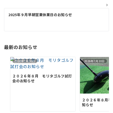
ビ
ゲ
2025年９月早朝営業休業日のお知らせ
ー
シ
ョ
最新のお知らせ
ン
2026年7月30日
2026年7月30日
２０２６年８月 モリタゴルフ試打
会のお知らせ
２０２６年８月早
知らせ