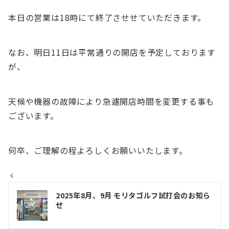
本日の営業は18時にて終了させせていただきます。
なお、明日11日は平常通りの開店を予定しております
が、
天候や機器の故障により急遽開店時間を変更する事も
ございます。
何卒、ご理解の程よろしくお願いいたします。
投
2025年8月、9月 モリタゴルフ試打会のお知ら
せ
稿
ナ