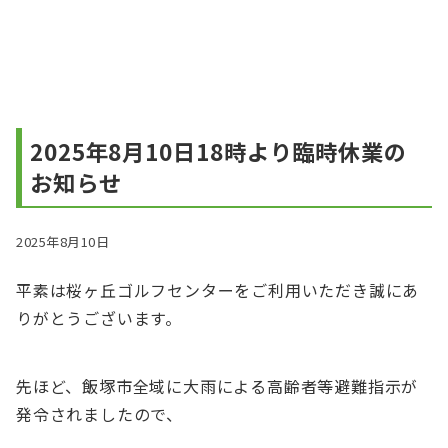
2025年8月10日18時より臨時休業の
お知らせ
2025年8月10日
平素は桜ヶ丘ゴルフセンターをご利用いただき誠にあ
りがとうございます。
先ほど、飯塚市全域に大雨による高齢者等避難指示が
発令されましたので、