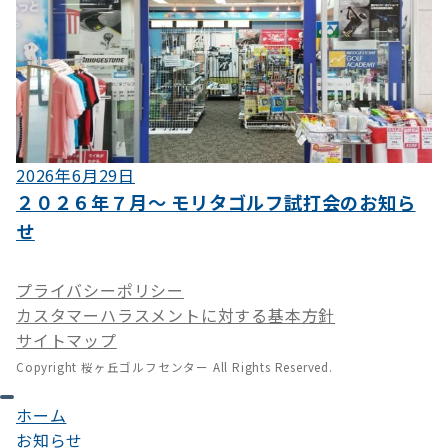
2026年6月29日
２０２６年７月～ モリタゴルフ試打会のお知ら
せ
プライバシーポリシー
カスタマーハラスメントに対する基本方針
サイトマップ
Copyright 桜ヶ丘ゴルフセンター All Rights Reserved.
ホーム
お知らせ